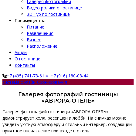
Галерея фотографий
Видео ролики о гостинице
3D Тур по гостинице
Преимущества
Питание
Развлечения
Бизнес
Расположение
Акции
О гостинице
Контакты
+7 (495) 741-73-61 м. +7 (916) 180-08-44
система онлайн-бронирования
Галерея фотографий гостиницы
«АВРОРА-ОТЕЛЬ»
Галерея фотографий гостиницы «АВРОРА-ОТЕЛЬ»
демонстрирует холл, ресепшен и лобби. На снимках можно
увидеть уютную атмосферу и стильный интерьер, создающий
приятное впечатление при входе в отель.