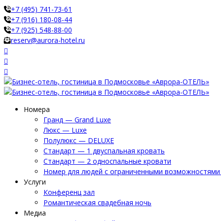
+7 (495) 741-73-61
+7 (916) 180-08-44
+7 (925) 548-88-00
reserv@aurora-hotel.ru
Номера
Гранд — Grand Luxe
Люкс — Luxe
Полулюкс — DELUXE
Стандарт — 1 двуспальная кровать
Стандарт — 2 односпальные кровати
Номер для людей с ограниченными возможностями 
Услуги
Конференц зал
Романтическая свадебная ночь
Медиа