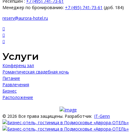
Ресепшен :
+7 (495) 741-73-61
Менеджер по бронированию:
+7 (495) 741-73-61
(доб. 184)
reserv@aurora-hotel.ru
Услуги
Конференц зал
Романтическая свадебная ночь
Питание
Развлечения
Бизнес
Расположение
© 2026 Все права защищены. Разработчик
IT-Genn