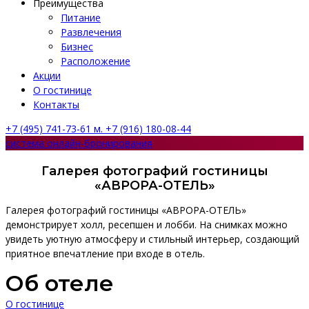
Преимущества
Питание
Развлечения
Бизнес
Расположение
Акции
О гостинице
Контакты
+7 (495) 741-73-61 м. +7 (916) 180-08-44
система онлайн-бронирования
Галерея фотографий гостиницы
«АВРОРА-ОТЕЛЬ»
Галерея фотографий гостиницы «АВРОРА-ОТЕЛЬ»
демонстрирует холл, ресепшен и лобби. На снимках можно
увидеть уютную атмосферу и стильный интерьер, создающий
приятное впечатление при входе в отель.
Об отеле
О гостинице