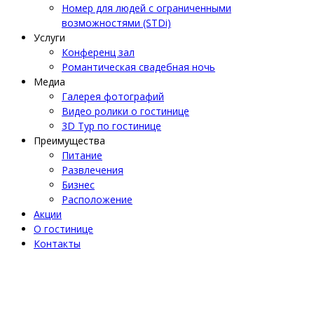
Номер для людей с ограниченными
возможностями (STDi)
Услуги
Конференц зал
Романтическая свадебная ночь
Медиа
Галерея фотографий
Видео ролики о гостинице
3D Тур по гостинице
Преимущества
Питание
Развлечения
Бизнес
Расположение
Акции
О гостинице
Контакты