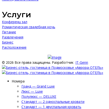
Услуги
Конференц зал
Романтическая свадебная ночь
Питание
Развлечения
Бизнес
Расположение
© 2026 Все права защищены. Разработчик
IT-Genn
Номера
Гранд — Grand Luxe
Люкс — Luxe
Полулюкс — DELUXE
Стандарт — 2 односпальные кровати
Стандарт — 1 двуспальная кровать