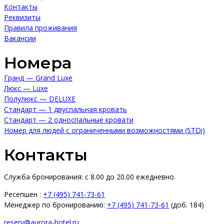
Контакты
Реквизиты
Правила проживания
Вакансии
Номера
Гранд — Grand Luxe
Люкс — Luxe
Полулюкс — DELUXE
Стандарт — 1 двуспальная кровать
Стандарт — 2 односпальные кровати
Номер для людей с ограниченными возможностями (STDi)
Контакты
Служба бронирования: с 8.00 до 20.00 ежедневно.
Ресепшен :
+7 (495) 741-73-61
Менеджер по бронированию:
+7 (495) 741-73-61
(доб. 184)
reserv@aurora-hotel.ru