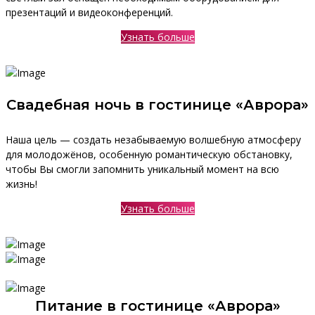
презентаций и видеоконференций.
Узнать больше
Свадебная ночь в гостинице «Аврора»
Наша цель — создать незабываемую волшебную атмосферу
для молодожёнов, особенную романтическую обстановку,
чтобы Вы смогли запомнить уникальный момент на всю
жизнь!
Узнать больше
Питание в гостинице «Аврора»