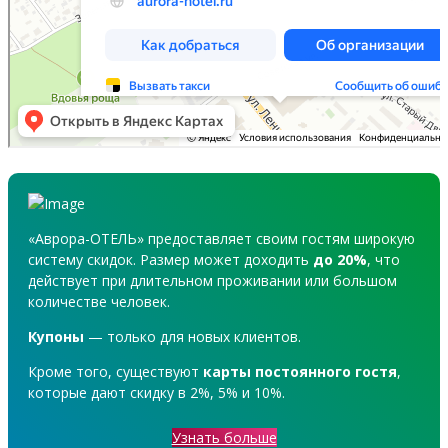
«Аврора-ОТЕЛЬ» предоставляет своим гостям широкую
систему скидок. Размер может доходить
до 20%
, что
действует при длительном проживании или большом
количестве человек.
Купоны
— только для новых клиентов.
Кроме того, существуют
карты постоянного гостя
,
которые дают скидку в 2%, 5% и 10%.
Узнать больше