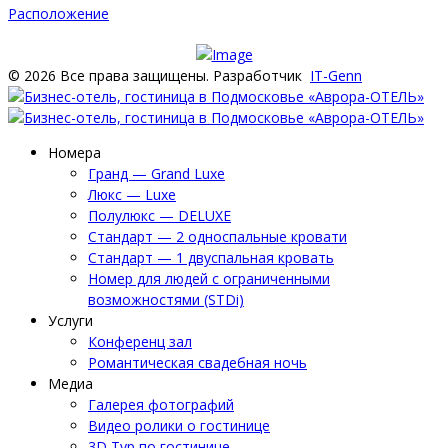
Расположение
© 2026 Все права защищены. Разработчик
IT-Genn
Номера
Гранд — Grand Luxe
Люкс — Luxe
Полулюкс — DELUXE
Стандарт — 2 односпальные кровати
Стандарт — 1 двуспальная кровать
Номер для людей с ограниченными
возможностями (STDi)
Услуги
Конференц зал
Романтическая свадебная ночь
Медиа
Галерея фотографий
Видео ролики о гостинице
3D Тур по гостинице