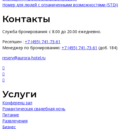
Номер для людей с ограниченными возможностями (STDi)
Контакты
Служба бронирования: с 8.00 до 20.00 ежедневно.
Ресепшен :
+7 (495) 741-73-61
Менеджер по бронированию:
+7 (495) 741-73-61
(доб. 184)
reserv@aurora-hotel.ru
Услуги
Конференц зал
Романтическая свадебная ночь
Питание
Развлечения
Бизнес