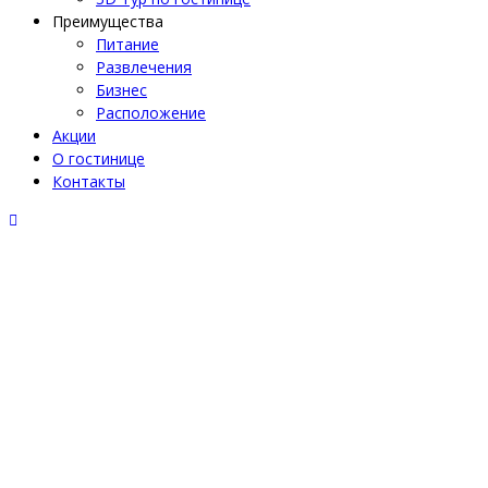
Преимущества
Питание
Развлечения
Бизнес
Расположение
Акции
О гостинице
Контакты