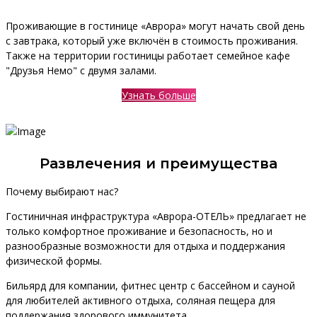
Проживающие в гостинице «Аврора» могут начать свой день
с завтрака, который уже включён в стоимость проживания.
Также на территории гостиницы работает семейное кафе
"Друзья Немо" с двумя залами.
Узнать больше
Развлечения и преимущества
Почему выбирают нас?
Гостиничная инфраструктура «Аврора-ОТЕЛЬ» предлагает не
только комфортное проживание и безопасность, но и
разнообразные возможности для отдыха и поддержания
физической формы.
Бильярд для компании, фитнес центр с бассейном и сауной
для любителей активного отдыха, соляная пещера для
поддержания здорового иммунитета.