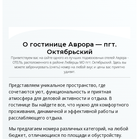
О гостинице Аврора — пгт.
Октябрьский
Приветствуем вас на сайте одного из лучших подмосковных отелей Аврора -
ОТЕЛЬ, расположенного в районе Люберцы МО пгт. Октябрьский. Здесь вы
можете забронировать (снять) номер на любой вкус и цены вас приятно
удивят.
Представляем уникальное пространство, где
сочетаются уют, функциональность и приятная
атмосфера для деловой активности и отдыха. В
гостинице Вы найдете все, что нужно для комфортного
проживания, динамичной и эффективной работы и
расслабляющего отдыха.
Мы предлагаем номера различных категорий, на любой
бюджет, отличающихся по площади и обустройству.