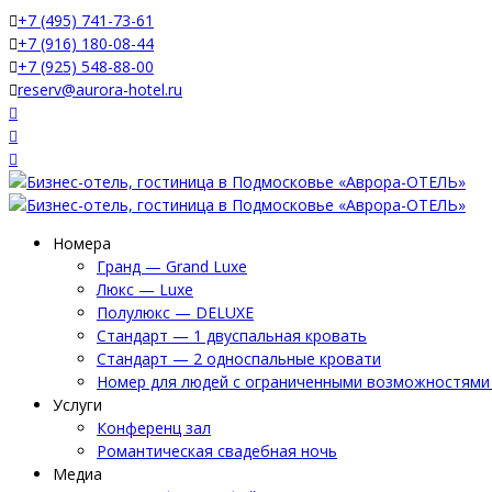
+7 (495) 741-73-61
+7 (916) 180-08-44
+7 (925) 548-88-00
reserv@aurora-hotel.ru
Номера
Гранд — Grand Luxe
Люкс — Luxe
Полулюкс — DELUXE
Стандарт — 1 двуспальная кровать
Стандарт — 2 односпальные кровати
Номер для людей с ограниченными возможностями 
Услуги
Конференц зал
Романтическая свадебная ночь
Медиа